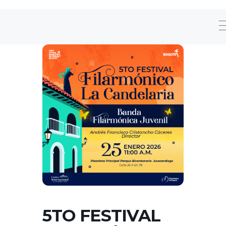
5TO FESTIVAL