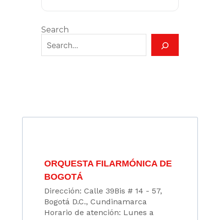
Search
ORQUESTA FILARMÓNICA DE
BOGOTÁ
Dirección: Calle 39Bis # 14 - 57,
Bogotá D.C., Cundinamarca
Horario de atención: Lunes a