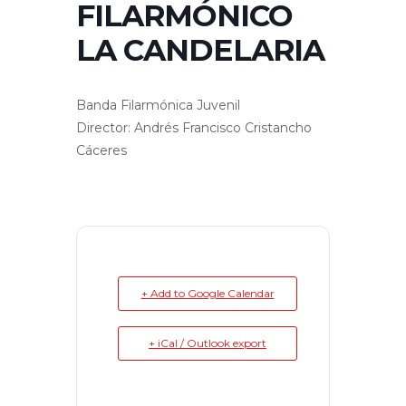
FILARMÓNICO
LA CANDELARIA
Banda Filarmónica Juvenil
Director: Andrés Francisco Cristancho
Cáceres
+ Add to Google Calendar
+ iCal / Outlook export