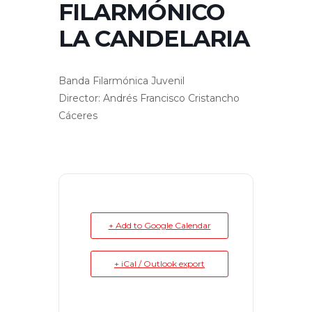
FILARMÓNICO
LA CANDELARIA
Banda Filarmónica Juvenil
Director: Andrés Francisco Cristancho
Cáceres
+ Add to Google Calendar
+ iCal / Outlook export