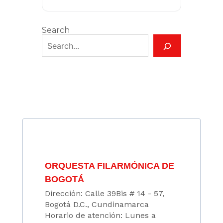
Search
ORQUESTA FILARMÓNICA DE
BOGOTÁ
Dirección: Calle 39Bis # 14 - 57,
Bogotá D.C., Cundinamarca
Horario de atención: Lunes a