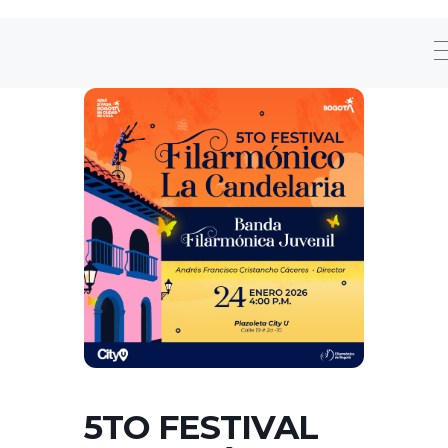
5TO FESTIVAL