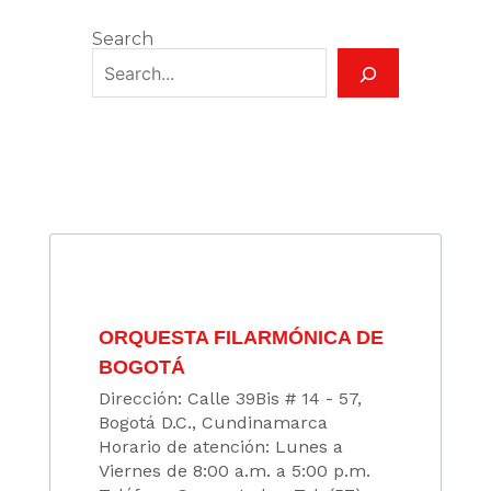
Search
ORQUESTA FILARMÓNICA DE
BOGOTÁ
Dirección: Calle 39Bis # 14 - 57,
Bogotá D.C., Cundinamarca
Horario de atención: Lunes a
Viernes de 8:00 a.m. a 5:00 p.m.