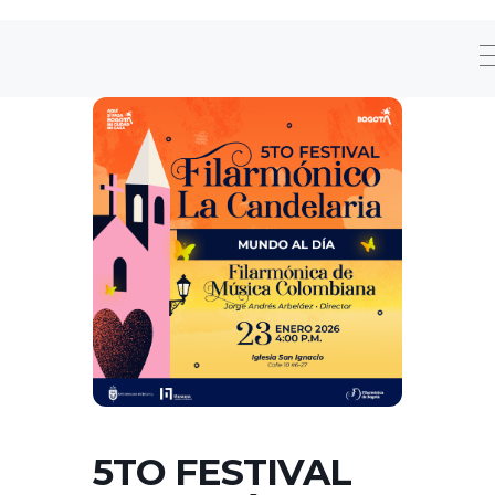
5TO FESTIVAL