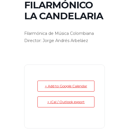
FILARMÓNICO
LA CANDELARIA
Filarmónica de Música Colombiana
Director: Jorge Andrés Arbeláez
+ Add to Google Calendar
+ iCal / Outlook export