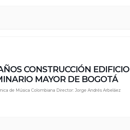
AÑOS CONSTRUCCIÓN EDIFICIO
MINARIO MAYOR DE BOGOTÁ
nica de Música Colombiana Director: Jorge Andrés Arbeláez