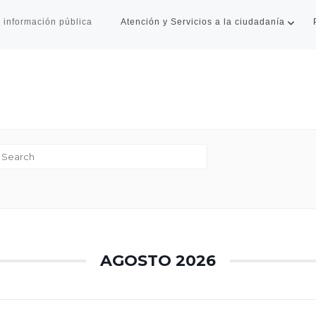
 información pública
Atención y Servicios a la ciudadanía
AGOSTO 2026