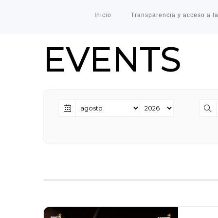
Inicio
Transparencia y acceso a la
EVENTS