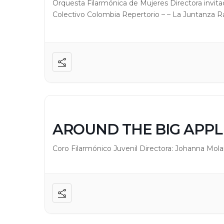
Orquesta Filarmónica de Mujeres Directora invita
Colectivo Colombia Repertorio – – La Juntanza 
AROUND THE BIG APPL
Coro Filarmónico Juvenil Directora: Johanna Mol