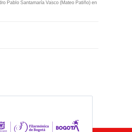
dro Pablo Santamaría Vasco (Mateo Patiño) en