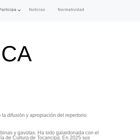
Participa
Noticias
Normatividad
ICA
 la difusión y apropiación del repertorio
binas y gavotas. Ha sido galardonada con el
ía de Cultura de Tocancipá. En 2025 sus