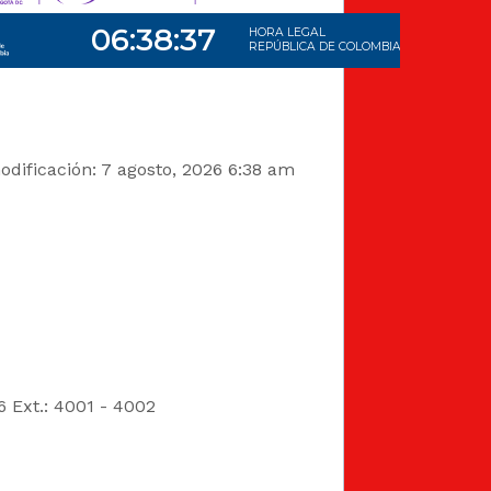
dificación: 7 agosto, 2026 6:38 am
6 Ext.: 4001 - 4002