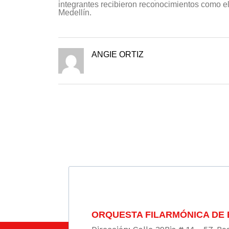
integrantes recibieron reconocimientos como 
Medellín.
ANGIE ORTIZ
ORQUESTA FILARMÓNICA DE